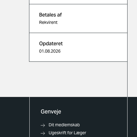
Betales af
Rekvirent
Opdateret
01.08.2026
Genveje
Dit medlemskab
Ugeskrift for Læger