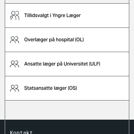
Tillidsvalgt i Yngre Læger
Overlæger på hospital (OL)
Ansatte læger på Universitet (ULF)
Statsansatte læger (OS)
Kontakt