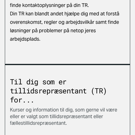
finde kontaktoplysninger på din TR.
Din TR kan blandt andet hjælpe dig med at forstå
overenskomst, regler og arbejdsvilkår samt finde
løsninger på problemer på netop jeres
arbejdsplads.
Til dig som er
tillidsrepræsentant (TR)
for...
Kurser og information til dig, som gerne vil være
eller er valgt som tillidsrepræsentant eller
fællestillidsrepræsentant.