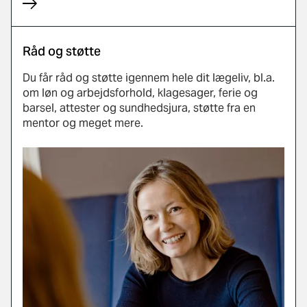
Råd og støtte
Du får råd og støtte igennem hele dit lægeliv, bl.a.
om løn og arbejdsforhold, klagesager, ferie og
barsel, attester og sundhedsjura, støtte fra en
mentor og meget mere.