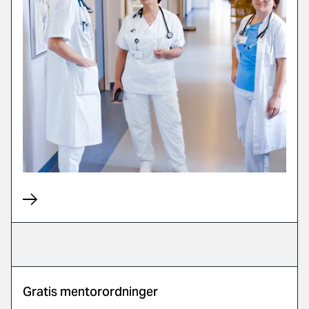
Gratis mentorordninger