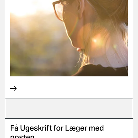
Få Ugeskrift for Læger med
posten