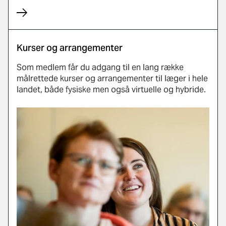
Kurser og arrangementer
Som medlem får du adgang til en lang række
målrettede kurser og arrangementer til læger i hele
landet, både fysiske men også virtuelle og hybride.