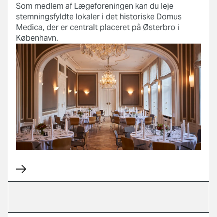
Som medlem af Lægeforeningen kan du leje
stemningsfyldte lokaler i det historiske Domus
Medica, der er centralt placeret på Østerbro i
København.