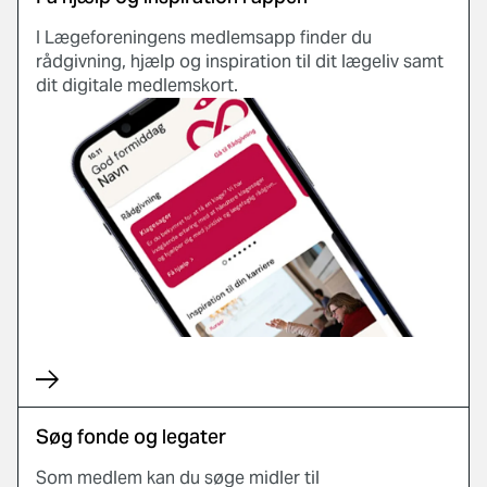
I Lægeforeningens medlemsapp finder du
rådgivning, hjælp og inspiration til dit lægeliv samt
dit digitale medlemskort.
Søg fonde og legater
Som medlem kan du søge midler til