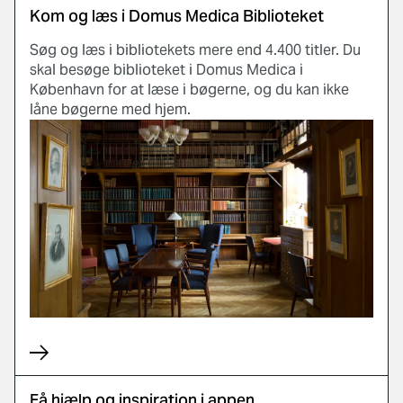
Kom og læs i Domus Medica Biblioteket
Søg og læs i bibliotekets mere end 4.400 titler. Du
skal besøge biblioteket i Domus Medica i
København for at læse i bøgerne, og du kan ikke
låne bøgerne med hjem.
Få hjælp og inspiration i appen