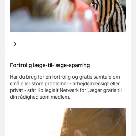
Fortrolig læge-til-læge-sparring
Har du brug for en fortrolig og gratis samtale om
små eller store problemer - arbejdsmæssigt eller
privat - står Kollegialt Netværk for Læger gratis til
din rådighed som medlem.