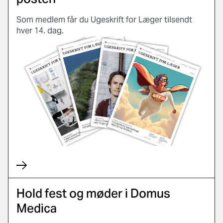
Som medlem får du Ugeskrift for Læger tilsendt
hver 14. dag.
Hold fest og møder i Domus
Medica