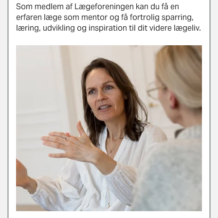
Som medlem af Lægeforeningen kan du få en
erfaren læge som mentor og få fortrolig sparring,
læring, udvikling og inspiration til dit videre lægeliv.