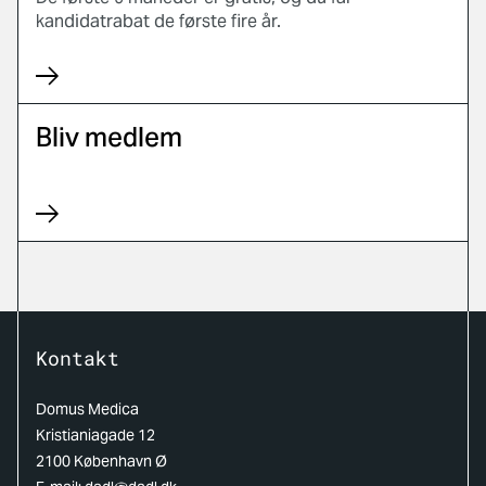
kandidatrabat de første fire år.
Bliv medlem
Kontakt
Domus Medica
Kristianiagade 12
2100 København Ø