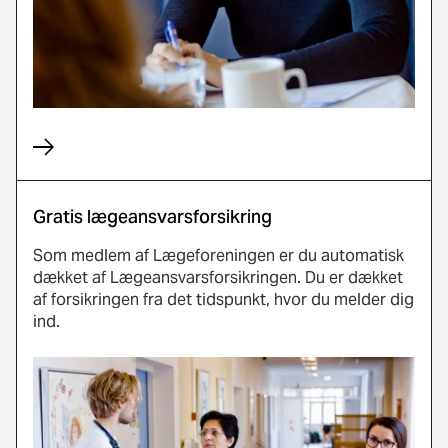
Gratis lægeansvarsforsikring
Som medlem af Lægeforeningen er du automatisk
dækket af Lægeansvarsforsikringen. Du er dækket
af forsikringen fra det tidspunkt, hvor du melder dig
ind.