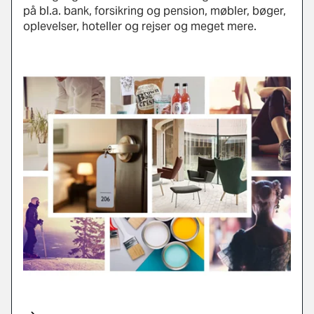
på bl.a. bank, forsikring og pension, møbler, bøger,
oplevelser, hoteller og rejser og meget mere.