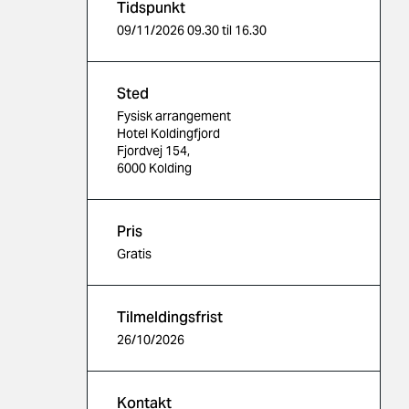
Tidspunkt
09/11/2026 09.30 til 16.30
Sted
Fysisk arrangement
Hotel Koldingfjord
Fjordvej 154,
6000 Kolding
Pris
Gratis
Tilmeldingsfrist
26/10/2026
Kontakt