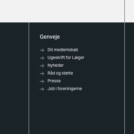
Genveje
Dit medlemskab
Ugeskrift for Læger
Nyheder
Råd og støtte
Presse
Job i foreningerne