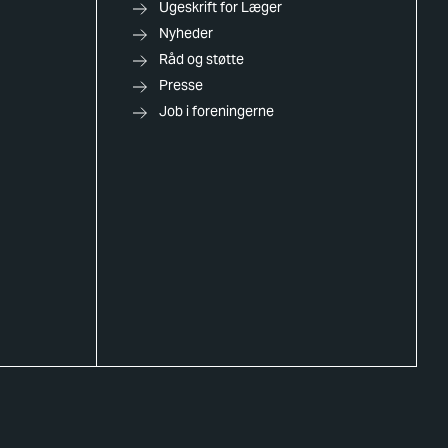
Ugeskrift for Læger
Nyheder
Råd og støtte
Presse
Job i foreningerne