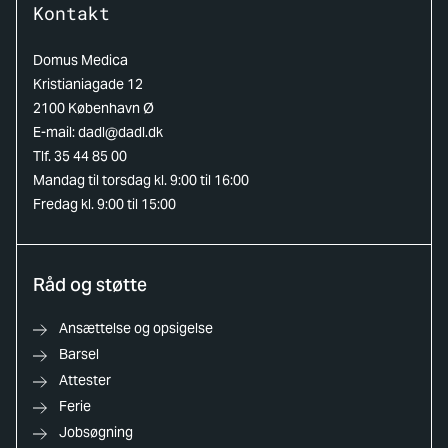
Kontakt
Domus Medica
Kristianiagade 12
2100 København Ø
E-mail:
dadl@dadl.dk
Tlf. 35 44 85 00
Mandag til torsdag kl. 9:00 til 16:00
Fredag kl. 9:00 til 15:00
Råd og støtte
Ansættelse og opsigelse
Barsel
Attester
Ferie
Jobsøgning