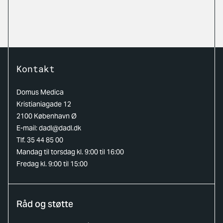
Kontakt
Domus Medica
Kristianiagade 12
2100 København Ø
E-mail:
dadl@dadl.dk
Tlf. 35 44 85 00
Mandag til torsdag kl. 9:00 til 16:00
Fredag kl. 9:00 til 15:00
Råd og støtte