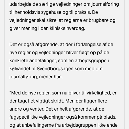
udarbejde de særlige vejledninger om journalføring
til henholdsvis sygehuse og til praksis. De
vejledninger skal sikre, at reglerne er brugbare og
giver mening i den kliniske hverdag.
Det er også afgørende, at der i forlængelse af de
nye regler og vejledninger bliver fulgt op på de
konkrete anbefalinger, som en arbejdsgruppe i
kølvandet af Svendborgsagen kom med om
journalføring, mener hun.
”Med de nye regler, som nu bliver til virkelighed, er
der taget et vigtigt skridt. Men der ligger flere
andre og venter. Det er helt afgørende, at de
fagspecifikke vejledninger også kommer på plads,
og at anbefalingerne fra arbejdsgruppen ikke ende