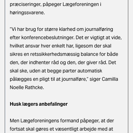
præciseringer, påpeger Lægeforeningen i
høringssvarene.
”Vi har brug for større klarhed om journalføring
efter konferencebeslutninger. Det er vigtigt at vide,
hvilket ansvar hver enkelt har, ligesom der skal
sikres en retssikkerhedsmæssig balance for både
den, der indhenter råd og den, der giver råd. Det
skal ske, uden at begge parter automatisk
pålægges en pligt til at journalføre,” siger Camilla
Noelle Rathcke.
Husk lægers anbefalinger
Men Lægeforeningens formand påpeger, at der
fortsat skal gøres et væsentligt arbejde med at