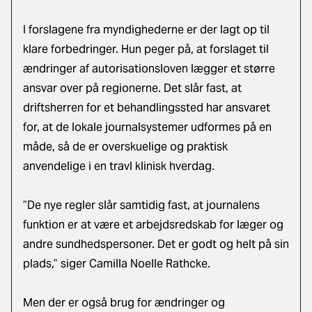
I forslagene fra myndighederne er der lagt op til
klare forbedringer. Hun peger på, at forslaget til
ændringer af autorisationsloven lægger et større
ansvar over på regionerne. Det slår fast, at
driftsherren for et behandlingssted har ansvaret
for, at de lokale journalsystemer udformes på en
måde, så de er overskuelige og praktisk
anvendelige i en travl klinisk hverdag.
”De nye regler slår samtidig fast, at journalens
funktion er at være et arbejdsredskab for læger og
andre sundhedspersoner. Det er godt og helt på sin
plads,” siger Camilla Noelle Rathcke.
Men der er også brug for ændringer og