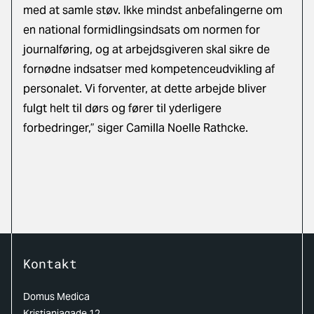
med at samle støv. Ikke mindst anbefalingerne om
en national formidlingsindsats om normen for
journalføring, og at arbejdsgiveren skal sikre de
fornødne indsatser med kompetenceudvikling af
personalet. Vi forventer, at dette arbejde bliver
fulgt helt til dørs og fører til yderligere
forbedringer,” siger Camilla Noelle Rathcke.
Kontakt
Domus Medica
Kristianiagade 12