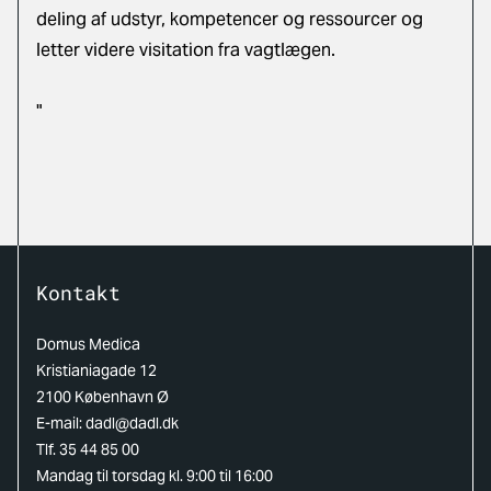
deling af udstyr, kompetencer og ressourcer og
letter videre visitation fra vagtlægen.
"
Kontakt
Domus Medica
Kristianiagade 12
2100 København Ø
E-mail:
dadl@dadl.dk
Tlf. 35 44 85 00
Mandag til torsdag kl. 9:00 til 16:00