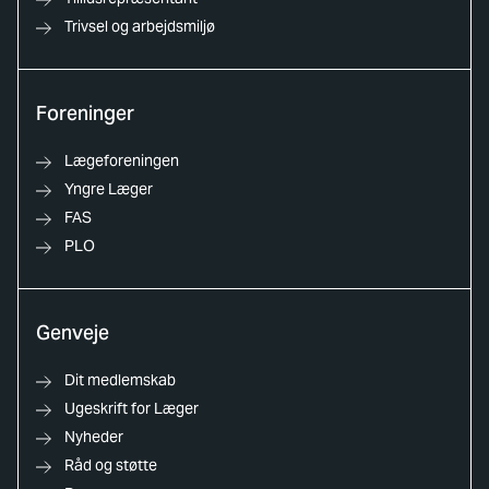
Trivsel og arbejdsmiljø
Foreninger
Lægeforeningen
Yngre Læger
FAS
PLO
Genveje
Dit medlemskab
Ugeskrift for Læger
Nyheder
Råd og støtte