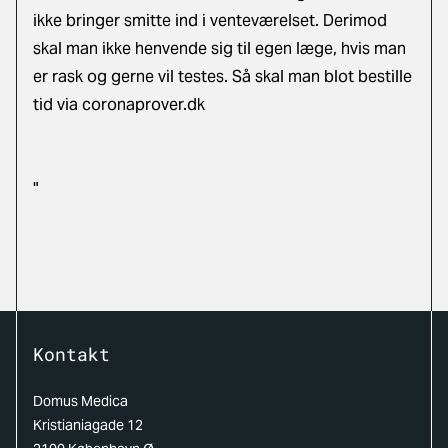
ikke bringer smitte ind i venteværelset. Derimod
skal man ikke henvende sig til egen læge, hvis man
er rask og gerne vil testes. Så skal man blot bestille
tid via coronaprover.dk
"
Kontakt
Domus Medica
Kristianiagade 12