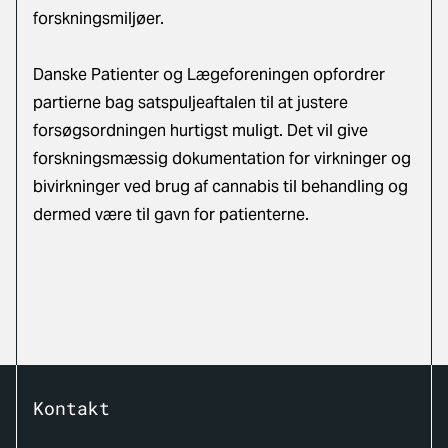
forskningsmiljøer.
Danske Patienter og Lægeforeningen opfordrer
partierne bag satspuljeaftalen til at justere
forsøgsordningen hurtigst muligt. Det vil give
forskningsmæssig dokumentation for virkninger og
bivirkninger ved brug af cannabis til behandling og
dermed være til gavn for patienterne.
Kontakt