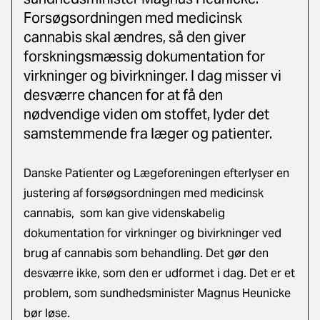
Forsøgsordningen med medicinsk
cannabis skal ændres, så den giver
forskningsmæssig dokumentation for
virkninger og bivirkninger. I dag misser vi
desværre chancen for at få den
nødvendige viden om stoffet, lyder det
samstemmende fra læger og patienter.
Danske Patienter og Lægeforeningen efterlyser en
justering af forsøgsordningen med medicinsk
cannabis, som kan give videnskabelig
dokumentation for virkninger og bivirkninger ved
brug af cannabis som behandling. Det gør den
desværre ikke, som den er udformet i dag. Det er et
problem, som sundhedsminister Magnus Heunicke
bør løse.