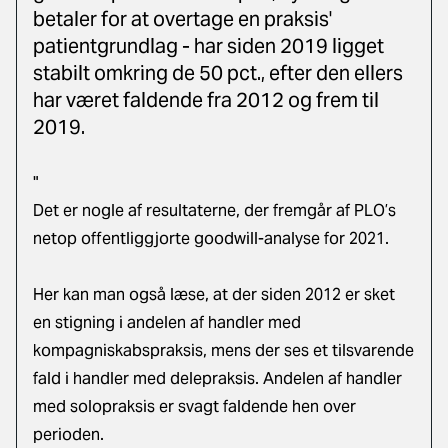
betaler for at overtage en praksis'
patientgrundlag - har siden 2019 ligget
stabilt omkring de 50 pct., efter den ellers
har været faldende fra 2012 og frem til
2019.
"
Det er nogle af resultaterne, der fremgår af PLO’s
netop offentliggjorte goodwill-analyse for 2021.
Her kan man også læse, at der siden 2012 er sket
en stigning i andelen af handler med
kompagniskabspraksis, mens der ses et tilsvarende
fald i handler med delepraksis. Andelen af handler
med solopraksis er svagt faldende hen over
perioden.