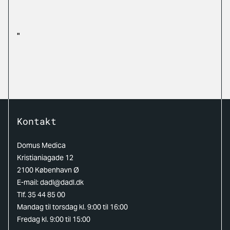
"
Kontakt
Domus Medica
Kristianiagade 12
2100 København Ø
E-mail:
dadl@dadl.dk
Tlf. 35 44 85 00
Mandag til torsdag kl. 9:00 til 16:00
Fredag kl. 9:00 til 15:00