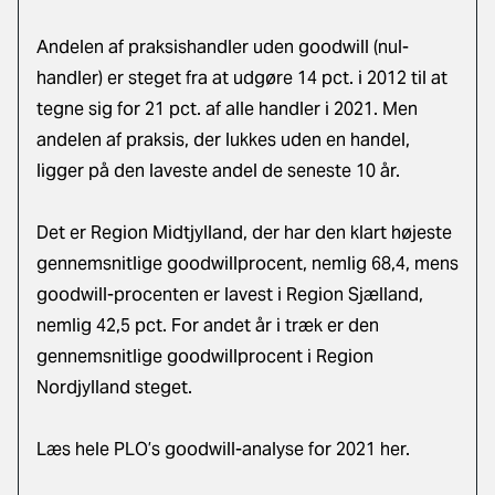
Andelen af praksishandler uden goodwill (nul-
handler) er steget fra at udgøre 14 pct. i 2012 til at
tegne sig for 21 pct. af alle handler i 2021. Men
andelen af praksis, der lukkes uden en handel,
ligger på den laveste andel de seneste 10 år.
Det er Region Midtjylland, der har den klart højeste
gennemsnitlige goodwillprocent, nemlig 68,4, mens
goodwill-procenten er lavest i Region Sjælland,
nemlig 42,5 pct. For andet år i træk er den
gennemsnitlige goodwillprocent i Region
Nordjylland steget.
Læs hele PLO’s goodwill-analyse for 2021 her
.