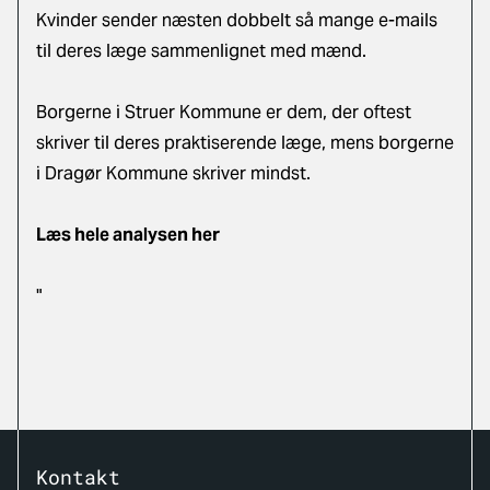
Kvinder sender næsten dobbelt så mange e-mails
til deres læge sammenlignet med mænd.
Borgerne i Struer Kommune er dem, der oftest
skriver til deres praktiserende læge, mens borgerne
i Dragør Kommune skriver mindst.
Læs hele analysen her
"
Kontakt