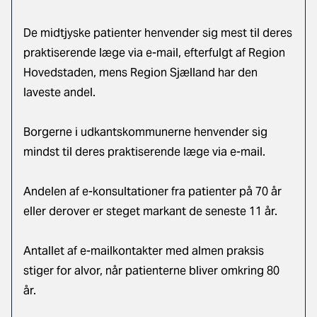
De midtjyske patienter henvender sig mest til deres
praktiserende læge via e-mail, efterfulgt af Region
Hovedstaden, mens Region Sjælland har den
laveste andel.
Borgerne i udkantskommunerne henvender sig
mindst til deres praktiserende læge via e-mail.
Andelen af e-konsultationer fra patienter på 70 år
eller derover er steget markant de seneste 11 år.
Antallet af e-mailkontakter med almen praksis
stiger for alvor, når patienterne bliver omkring 80
år.