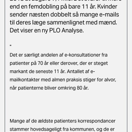
end en femdobling på bare 11 år. Kvinder
sender næsten dobbelt så mange e-mails
til deres læge sammenlignet med mænd.
Det viser en ny PLO Analyse.
"
Det er særligt andelen af e-konsultationer fra
patienter på 70 år eller derover, der er steget
markant de seneste 11 år. Antallet af e-
mailkontakter med almen praksis stiger for alvor,
når patienterne bliver omkring 80 år.
Mange af de ældste patienters korrespondancer
stammer hovedsageligt fra kommunen, og de er