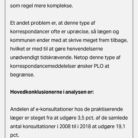
som regel mere komplekse.
Et andet problem er, at denne type af
korrespondancer ofte er upræcise, så lægen og
kommunen ender med at skrive meget frem tilbage,
hvilket er med til at gøre henvendelserne
unødvendigt tidskrævende. Netop denne type af
korrespondancemeddelelser ønsker PLO at
begrænse.
Hovedkonklusionerne i analysen er:
Andelen af e-konsultationer hos de praktiserende
læger er steget fra at udgøre 3,5 pct. af de samlede
antal konsultationer i 2008 til i 2018 at udgøre 19,1
pct.