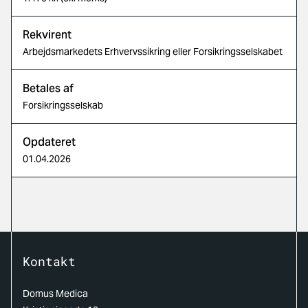
Rekvirent
Arbejdsmarkedets Erhvervssikring eller Forsikringsselskabet
Betales af
Forsikringsselskab
Opdateret
01.04.2026
Kontakt
Domus Medica