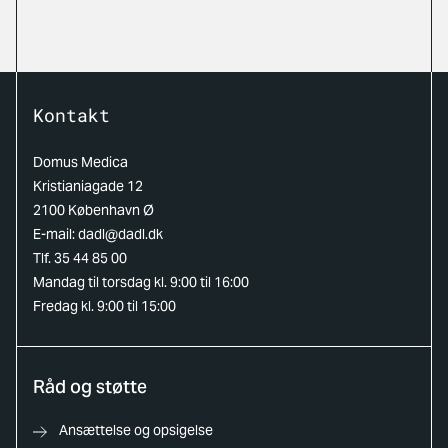
Kontakt
Domus Medica
Kristianiagade 12
2100 København Ø
E-mail:
dadl@dadl.dk
Tlf. 35 44 85 00
Mandag til torsdag kl. 9:00 til 16:00
Fredag kl. 9:00 til 15:00
Råd og støtte
Ansættelse og opsigelse