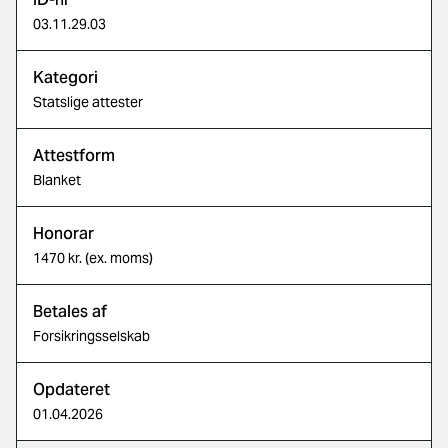
03.11.29.03
Kategori
Statslige attester
Attestform
Blanket
Honorar
1470 kr. (ex. moms)
Betales af
Forsikringsselskab
Opdateret
01.04.2026