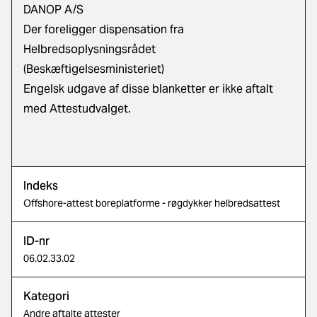
DANOP A/S
Der foreligger dispensation fra
Helbredsoplysningsrådet
(Beskæftigelsesministeriet)
Engelsk udgave af disse blanketter er ikke aftalt
med Attestudvalget.
Indeks
Offshore-attest boreplatforme - røgdykker helbredsattest
ID-nr
06.02.33.02
Kategori
Andre aftalte attester