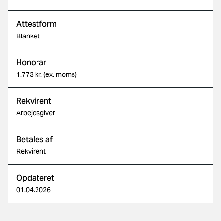
Attestform
Blanket
Honorar
1.773 kr. (ex. moms)
Rekvirent
Arbejdsgiver
Betales af
Rekvirent
Opdateret
01.04.2026