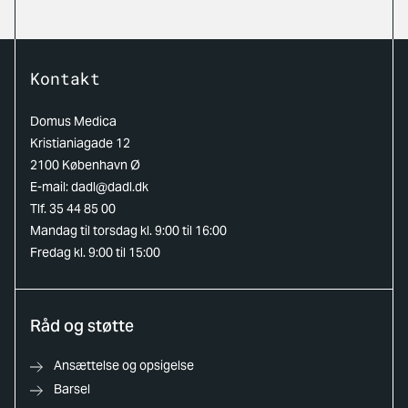
Kontakt
Domus Medica
Kristianiagade 12
2100 København Ø
E-mail:
dadl@dadl.dk
Tlf. 35 44 85 00
Mandag til torsdag kl. 9:00 til 16:00
Fredag kl. 9:00 til 15:00
Råd og støtte
Ansættelse og opsigelse
Barsel