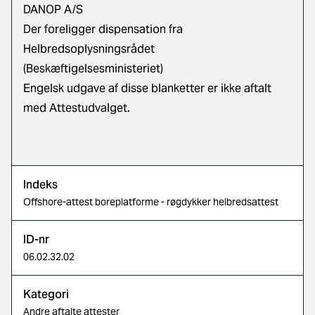
DANOP A/S
Der foreligger dispensation fra
Helbredsoplysningsrådet
(Beskæftigelsesministeriet)
Engelsk udgave af disse blanketter er ikke aftalt
med Attestudvalget.
Indeks
Offshore-attest boreplatforme - røgdykker helbredsattest
ID-nr
06.02.32.02
Kategori
Andre aftalte attester