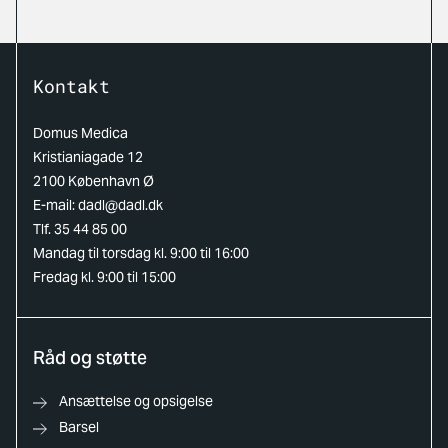
Kontakt
Domus Medica
Kristianiagade 12
2100 København Ø
E-mail:
dadl@dadl.dk
Tlf. 35 44 85 00
Mandag til torsdag kl. 9:00 til 16:00
Fredag kl. 9:00 til 15:00
Råd og støtte
Ansættelse og opsigelse
Barsel