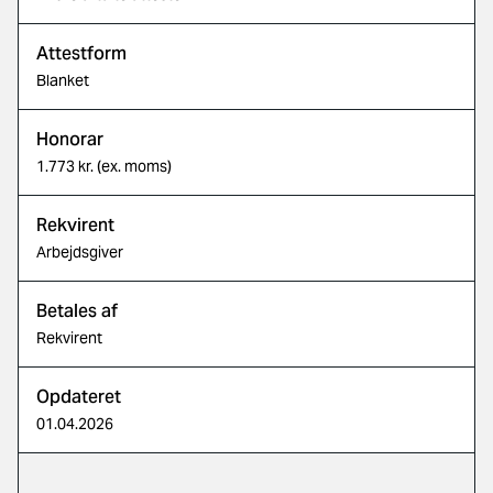
Attestform
Blanket
Honorar
1.773 kr. (ex. moms)
Rekvirent
Arbejdsgiver
Betales af
Rekvirent
Opdateret
01.04.2026