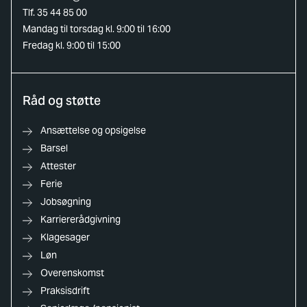
Tlf. 35 44 85 00
Mandag til torsdag kl. 9:00 til 16:00
Fredag kl. 9:00 til 15:00
Råd og støtte
Ansættelse og opsigelse
Barsel
Attester
Ferie
Jobsøgning
Karriererådgivning
Klagesager
Løn
Overenskomst
Praksisdrift