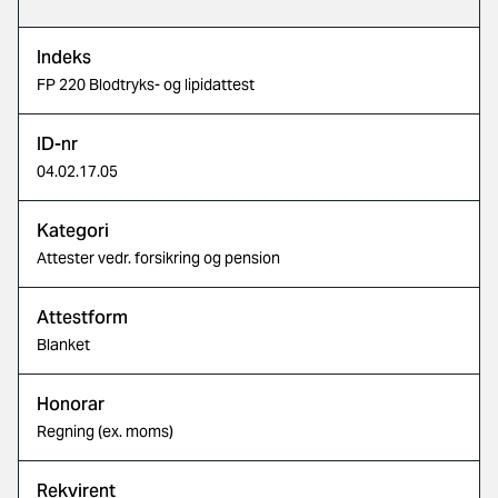
Indeks
FP 220 Blodtryks- og lipidattest
ID-nr
04.02.17.05
Kategori
Attester vedr. forsikring og pension
Attestform
Blanket
Honorar
Regning (ex. moms)
Rekvirent