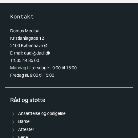
Kontakt
Domus Medica
Kristianiagade 12
2100 København Ø
E-mail:
dadl@dadl.dk
Tlf. 35 44 85 00
Mandag til torsdag kl. 9:00 til 16:00
Fredag kl. 9:00 til 15:00
Råd og støtte
Ansættelse og opsigelse
Barsel
Attester
Ferie