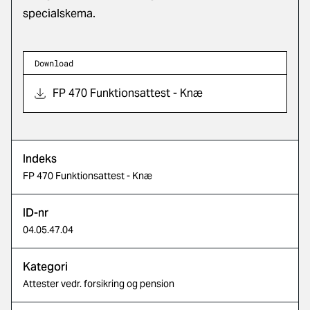
specialskema.
Download
FP 470 Funktionsattest - Knæ
Indeks
FP 470 Funktionsattest - Knæ
ID-nr
04.05.47.04
Kategori
Attester vedr. forsikring og pension