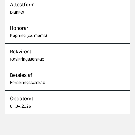
Attestform
Blanket
Honorar
Regning (ex. moms)
Rekvirent
forsikringsselskab
Betales af
Forsikringsselskab
Opdateret
01.04.2026