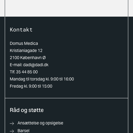
Kontakt
Domus Medica
Kristianiagade 12
2100 København Ø
E-mail:
dadl@dadl.dk
Tlf. 35 44 85 00
Mandag til torsdag kl. 9:00 til 16:00
Fredag kl. 9:00 til 15:00
Råd og støtte
Ansættelse og opsigelse
Barsel