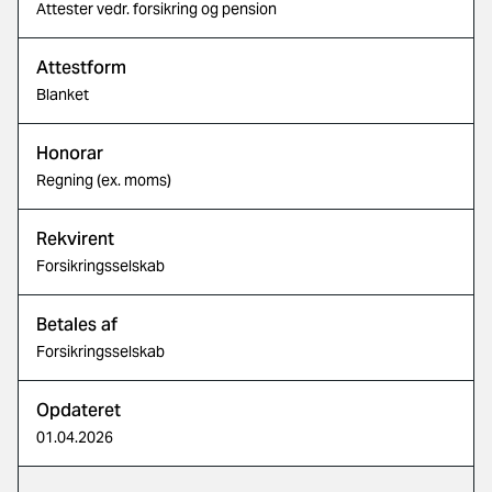
Attester vedr. forsikring og pension
Attestform
Blanket
Honorar
Regning (ex. moms)
Rekvirent
Forsikringsselskab
Betales af
Forsikringsselskab
Opdateret
01.04.2026