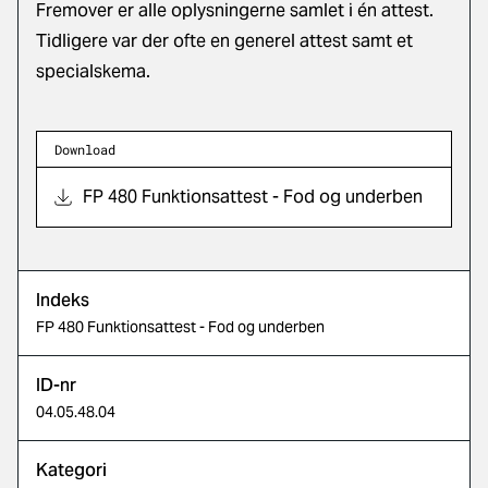
Fremover er alle oplysningerne samlet i én attest.
Tidligere var der ofte en generel attest samt et
specialskema.
Download
FP 480 Funktionsattest - Fod og underben
Indeks
FP 480 Funktionsattest - Fod og underben
ID-nr
04.05.48.04
Kategori