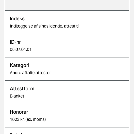
Indeks
Indlæggelse af sindslidende, attest til
ID-nr
06.07.01.01
Kategori
Andre aftalte attester
Attestform
Blanket
Honorar
1023 kr. (ex. moms)