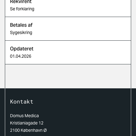
Rekvirent
Se forklaring
Betales af
Sygesikring
Opdateret
01.04.2026
Kontakt
Domus Medica
Kristianiagade 12
2100 København Ø