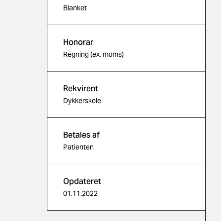
Blanket
Honorar
Regning (ex. moms)
Rekvirent
Dykkerskole
Betales af
Patienten
Opdateret
01.11.2022