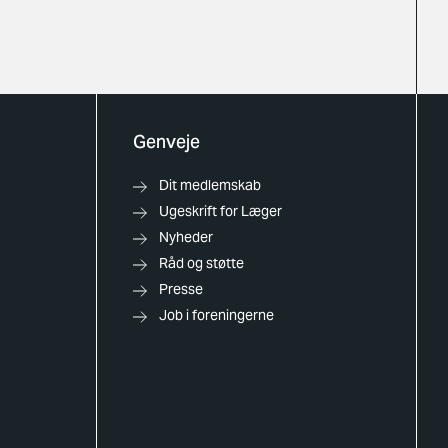
Genveje
Dit medlemskab
Ugeskrift for Læger
Nyheder
Råd og støtte
Presse
Job i foreningerne