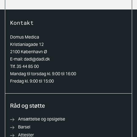
Kontakt
Domus Medica
Kristianiagade 12
2100 København Ø
E-mail:
dadl@dadl.dk
Tlf. 35 44 85 00
Mandag til torsdag kl. 9:00 til 16:00
Fredag kl. 9:00 til 15:00
Råd og støtte
Ansættelse og opsigelse
Barsel
Attester