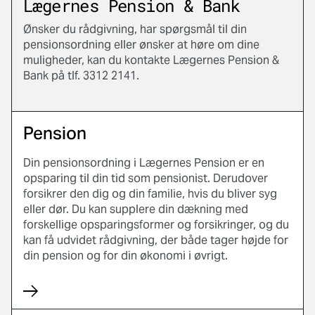
Lægernes Pension & Bank
Ønsker du rådgivning, har spørgsmål til din
pensionsordning eller ønsker at høre om dine
muligheder, kan du kontakte Lægernes Pension &
Bank på tlf. 3312 2141.
Pension
Din pensionsordning i Lægernes Pension er en
opsparing til din tid som pensionist. Derudover
forsikrer den dig og din familie, hvis du bliver syg
eller dør. Du kan supplere din dækning med
forskellige opsparingsformer og forsikringer, og du
kan få udvidet rådgivning, der både tager højde for
din pension og for din økonomi i øvrigt.