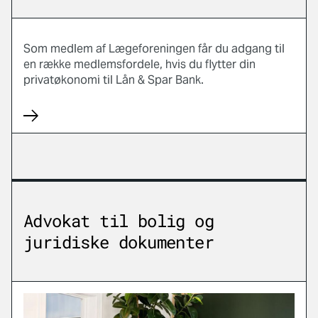
Som medlem af Lægeforeningen får du adgang til
en række medlemsfordele, hvis du flytter din
privatøkonomi til Lån & Spar Bank.
Advokat til bolig og
juridiske dokumenter