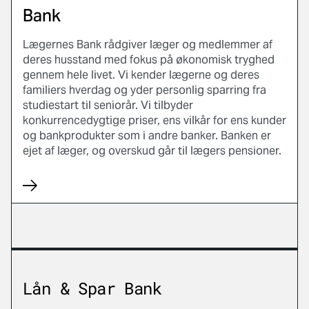
Bank
Lægernes Bank rådgiver læger og medlemmer af
deres husstand med fokus på økonomisk tryghed
gennem hele livet. Vi kender lægerne og deres
familiers hverdag og yder personlig sparring fra
studiestart til seniorår. Vi tilbyder
konkurrencedygtige priser, ens vilkår for ens kunder
og bankprodukter som i andre banker. Banken er
ejet af læger, og overskud går til lægers pensioner.
Lån & Spar Bank