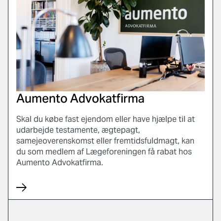
Aumento Advokatfirma
Skal du købe fast ejendom eller have hjælpe til at
udarbejde testamente, ægtepagt,
samejeoverenskomst eller fremtidsfuldmagt, kan
du som medlem af Lægeforeningen få rabat hos
Aumento Advokatfirma.