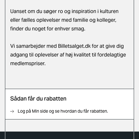
Uanset om du søger ro og inspiration i kulturen
eller fælles oplevelser med familie og kolleger,
finder du noget for enhver smag.
Vi samarbejder med Billetsalget.dk for at give dig
adgang til oplevelser af høj kvalitet til fordelagtige
medlemspriser.
Sådan får du rabatten
Log på Min side og se hvordan du får rabatten.