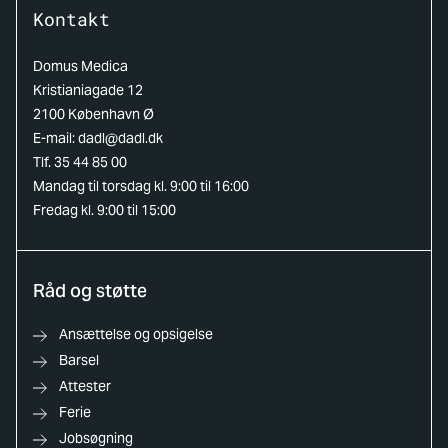
Kontakt
Domus Medica
Kristianiagade 12
2100 København Ø
E-mail:
dadl@dadl.dk
Tlf. 35 44 85 00
Mandag til torsdag kl. 9:00 til 16:00
Fredag kl. 9:00 til 15:00
Råd og støtte
Ansættelse og opsigelse
Barsel
Attester
Ferie
Jobsøgning