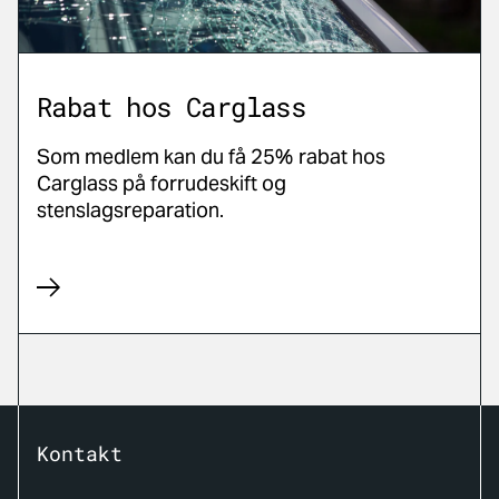
Rabat hos Carglass
Som medlem kan du få 25% rabat hos
Carglass på forrudeskift og
stenslagsreparation.
Kontakt