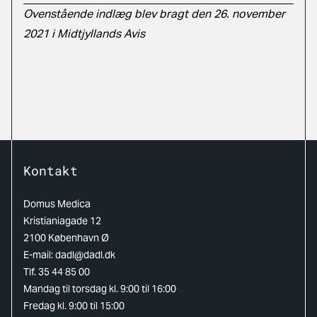
Ovenstående indlæg blev bragt den 26. november
2021 i Midtjyllands Avis
Kontakt
Domus Medica
Kristianiagade 12
2100 København Ø
E-mail:
dadl@dadl.dk
Tlf. 35 44 85 00
Mandag til torsdag kl. 9:00 til 16:00
Fredag kl. 9:00 til 15:00