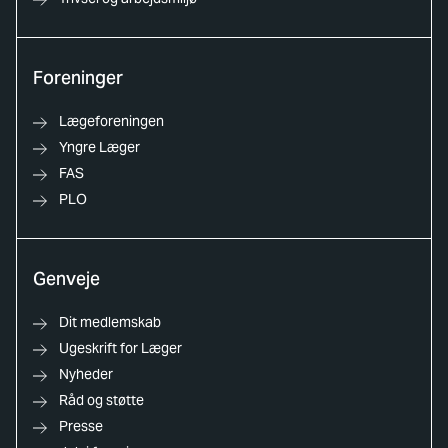
Foreninger
Lægeforeningen
Yngre Læger
FAS
PLO
Genveje
Dit medlemskab
Ugeskrift for Læger
Nyheder
Råd og støtte
Presse