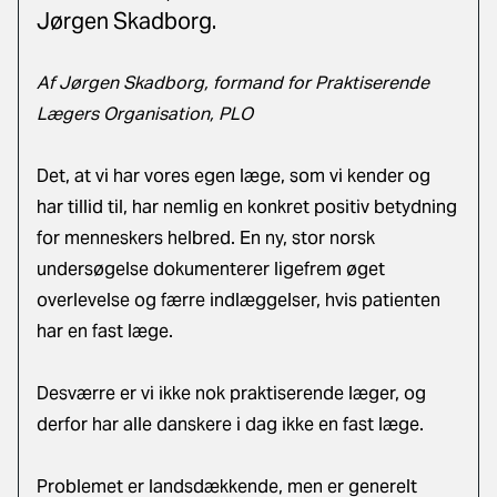
Jørgen Skadborg.
Af Jørgen Skadborg, formand for Praktiserende
Lægers Organisation, PLO
Det, at vi har vores egen læge, som vi kender og
har tillid til, har nemlig en konkret positiv betydning
for menneskers helbred. En ny, stor norsk
undersøgelse dokumenterer ligefrem øget
overlevelse og færre indlæggelser, hvis patienten
har en fast læge.
Desværre er vi ikke nok praktiserende læger, og
derfor har alle danskere i dag ikke en fast læge.
Problemet er landsdækkende, men er generelt