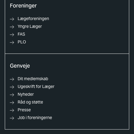
Foreninger
Lægeforeningen
Yngre Læger
FAS
PLO
Genveje
Dit medlemskab
Ugeskrift for Læger
Nyheder
Råd og støtte
Presse
Job i foreningerne