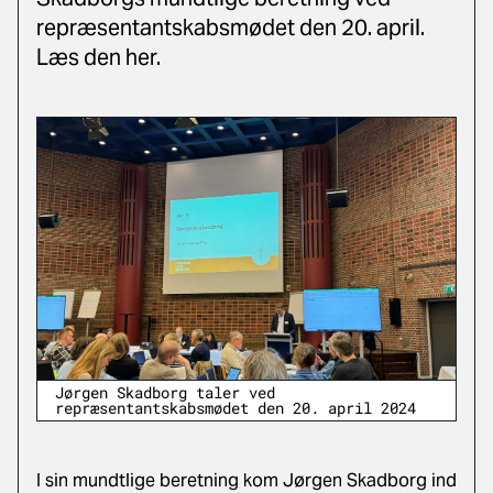
repræsentantskabsmødet den 20. april.
Læs den her.
Jørgen Skadborg taler ved
repræsentantskabsmødet den 20. april 2024
I sin mundtlige beretning kom Jørgen Skadborg ind