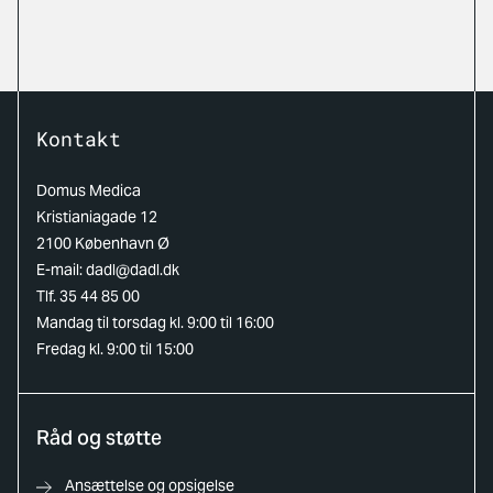
Kontakt
Domus Medica
Kristianiagade 12
2100 København Ø
E-mail:
dadl@dadl.dk
Tlf. 35 44 85 00
Mandag til torsdag kl. 9:00 til 16:00
Fredag kl. 9:00 til 15:00
Råd og støtte
Ansættelse og opsigelse