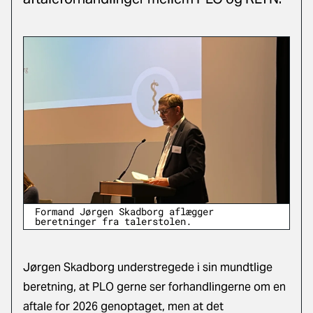
Formand Jørgen Skadborg aflægger
beretninger fra talerstolen.
Jørgen Skadborg understregede i sin mundtlige
beretning, at PLO gerne ser forhandlingerne om en
aftale for 2026 genoptaget, men at det