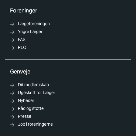
Foreninger
Lægeforeningen
Yngre Læger
FAS
PLO
Genveje
Dit medlemskab
Ugeskrift for Læger
Nyheder
Råd og støtte
Presse
Job i foreningerne