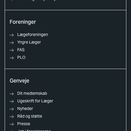
Foreninger
Lægeforeningen
Yngre Læger
FAS
PLO
Genveje
Dit medlemskab
Ugeskrift for Læger
Nyheder
Råd og støtte
Presse