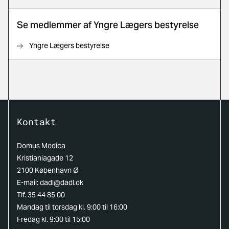
Se medlemmer af Yngre Lægers bestyrelse
Yngre Lægers bestyrelse
Kontakt
Domus Medica
Kristianiagade 12
2100 København Ø
E-mail:
dadl@dadl.dk
Tlf. 35 44 85 00
Mandag til torsdag kl. 9:00 til 16:00
Fredag kl. 9:00 til 15:00