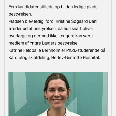
Fem kandidater stillede op til den ledige plads i
bestyrelsen.
Pladsen blev ledig, fordi Kristine Søgaard Dahl
træder ud af bestyrelsen, da hun snart bliver
overlæge og dermed ikke længere kan være
medlem af Yngre Lægers bestyrelse.
Katrine Feldballe Bernholm er Ph.d.-studerende på
Kardiologisk afdeling, Herlev-Gentofte Hospital.