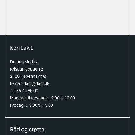
Kontakt
Domus Medica
Kristianiagade 12
2100 København Ø
E-mail:
dadl@dadl.dk
Tlf. 35 44 85 00
Mandag til torsdag kl. 9:00 til 16:00
Fredag kl. 9:00 til 15:00
Råd og støtte