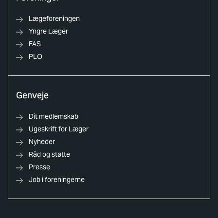
Lægeforeningen
Yngre Læger
FAS
PLO
Genveje
Dit medlemskab
Ugeskrift for Læger
Nyheder
Råd og støtte
Presse
Job i foreningerne