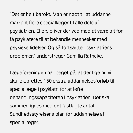
”Det er helt barokt. Man er nødt til at uddanne
markant flere speciallæger til alle dele af
psykiatrien. Ellers bliver der ved med at være alt for
få psykiatere til at behandle mennesker med
psykiske lidelser. Og så fortsætter psykiatriens
problemer,” understreger Camilla Rathcke.
Lægeforeningen har peget på, at der lige nu vil
skulle oprettes 150 ekstra uddannelsesforløb til
speciallæge i psykiatri for at løfte
behandlingskapaciteten i psykiatrien. Det skal
sammenlignes med det fastlagte antal i
Sundhedsstyrelsens plan for uddannelse af
speciallæger.