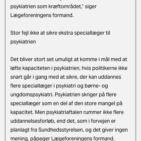
psykiatrien som kræftområdet,” siger
Lægeforeningens formand.
Stor fejl ikke at sikre ekstra speciallæger til
psykiatrien
Det bliver stort set umuligt at komme i mål med at
løfte kapaciteten i psykiatrien, hvis politikerne ikke
snart går i gang med at sikre, der kan uddannes
flere speciallæger i psykiatri og børne- og
ungdomspsykiatri. Psykiatrien skriger på flere
speciallæger som en del af den store mangel på
kapacitet. Men psykiatriaftalen rummer ikke flere
uddannelsesforløb, end det, som i forvejen er
planlagt fra Sundhedsstyrelsen, og det giver ingen
mening, påpeger Lægeforeningens formand.