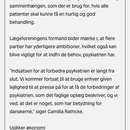
sammenhængen, som der er brug for, hvis alle
patienter skal kunne få en hurtig og god
behandling.
Lægeforeningens formand bider mærke i, at flere
partier har yderligere ambitioner, hvilket også kan
blive vigtigt for at indfri de behov, psykiatrien har.
”Indsatsen for at forbedre psykiatrien er langt fra
slut. Vi kommer fortsat til at bruge enhver given
lejlighed til at presse på for at få de forbedringer af
psykiatrien, som det faglige oplæg beskriver, og vi
ved, at det er noget, som har betydning for
danskerne,” siger Camilla Rathcke.
Usikker økonomi