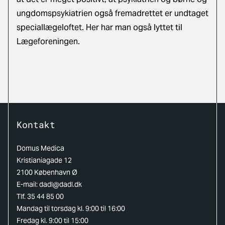
ungdomspsykiatrien også fremadrettet er undtaget
speciallægeloftet. Her har man også lyttet til
Lægeforeningen.
Kontakt
Domus Medica
Kristianiagade 12
2100 København Ø
E-mail:
dadl@dadl.dk
Tlf. 35 44 85 00
Mandag til torsdag kl. 9:00 til 16:00
Fredag kl. 9:00 til 15:00