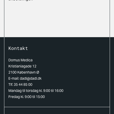
Kontakt
Domus Medica
Kristianiagade 12
2100 København Ø
E-mail:
dadl@dadl.dk
Tlf. 35 44 85 00
Mandag til torsdag kl. 9:00 til 16:00
Fredag kl. 9:00 til 15:00