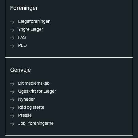
Foreninger
Lægeforeningen
Yngre Læger
FAS
PLO
Genveje
Dit medlemskab
Ugeskrift for Læger
Nyheder
Råd og støtte
Presse
Job i foreningerne