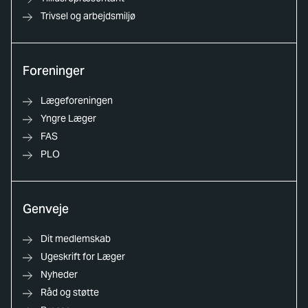
Trivsel og arbejdsmiljø
Foreninger
Lægeforeningen
Yngre Læger
FAS
PLO
Genveje
Dit medlemskab
Ugeskrift for Læger
Nyheder
Råd og støtte