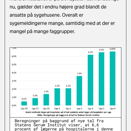
nu, gælder det i endnu højere grad blandt de
ansatte på sygehusene. Overalt er
sygemeldingerne mange, samtidig med at der er
mangel på mange faggrupper.
Beregninger på baggrund af nye tal fra
Statens Serum Institut viser, at 6,6
procent af lægerne på hospitalerne i denne