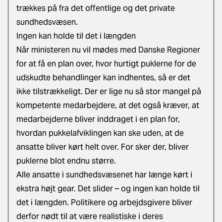
trækkes på fra det offentlige og det private
sundhedsvæsen.
Ingen kan holde til det i længden
Når ministeren nu vil mødes med Danske Regioner
for at få en plan over, hvor hurtigt puklerne for de
udskudte behandlinger kan indhentes, så er det
ikke tilstrækkeligt. Der er lige nu så stor mangel på
kompetente medarbejdere, at det også kræver, at
medarbejderne bliver inddraget i en plan for,
hvordan pukkelafviklingen kan ske uden, at de
ansatte bliver kørt helt over. For sker der, bliver
puklerne blot endnu større.
Alle ansatte i sundhedsvæsenet har længe kørt i
ekstra højt gear. Det slider – og ingen kan holde til
det i længden. Politikere og arbejdsgivere bliver
derfor nødt til at være realistiske i deres