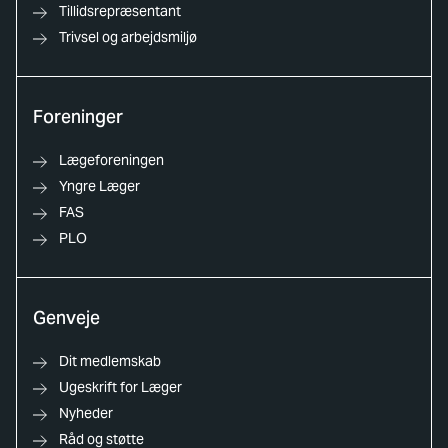
Tillidsrepræsentant
Trivsel og arbejdsmiljø
Foreninger
Lægeforeningen
Yngre Læger
FAS
PLO
Genveje
Dit medlemskab
Ugeskrift for Læger
Nyheder
Råd og støtte