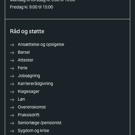
Fredag kl. 9:00 til 15:00
Råd og støtte
Ansættelse og opsigelse
Barsel
Attester
Ferie
Jobsøgning
Karriererådgivning
Klagesager
Løn
Overenskomst
Praksisdrift
Seniorlæge /pensionist
Sygdom og krise