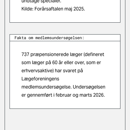
undtage specialer.
Kilde: Forårsaftalen maj 2025.
Fakta om medlemsundersøgelsen:
737 præpensionerede læger (defineret
som læger på 60 år eller over, som er
erhvervsaktive) har svaret på
Lægeforeningens
medlemsundersøgelse. Undersøgelsen
er gennemført i februar og marts 2026.