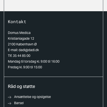
Kontakt
Domus Medica
Kristianiagade 12
2100 København Ø
E-mail:
dadl@dadl.dk
Tlf. 35 44 85 00
Mandag til torsdag kl. 9:00 til 16:00
Fredag kl. 9:00 til 15:00
Råd og støtte
Ansættelse og opsigelse
Barsel