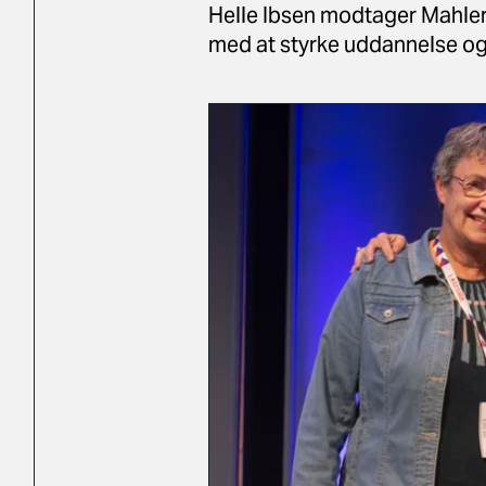
Helle Ibsen modtager Mahler
med at styrke uddannelse og 