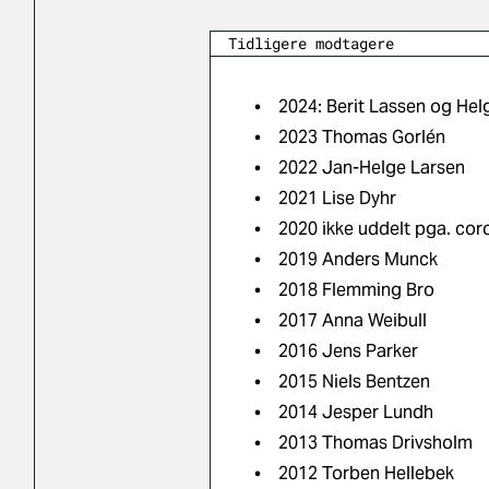
Tidligere modtagere
• 2024: Berit Lassen og He
• 2023 Thomas Gorlén
• 2022 Jan-Helge Larsen
• 2021 Lise Dyhr
• 2020 ikke uddelt pga. cor
• 2019 Anders Munck
• 2018 Flemming Bro
• 2017 Anna Weibull
• 2016 Jens Parker
• 2015 Niels Bentzen
• 2014 Jesper Lundh
• 2013 Thomas Drivsholm
• 2012 Torben Hellebek