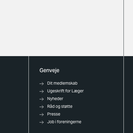
Genveje
Dit medlemskab
Ugeskrift for Læger
Nyheder
Råd og støtte
Presse
Job i foreningerne