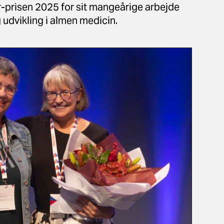
-prisen 2025 for sit mangeårige arbejde
udvikling i almen medicin.