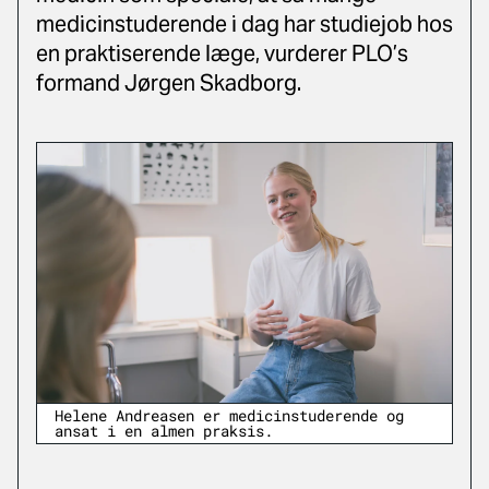
medicinstuderende i dag har studiejob hos
en praktiserende læge, vurderer PLO’s
formand Jørgen Skadborg.
Helene Andreasen er medicinstuderende og
ansat i en almen praksis.