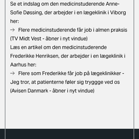
Se et indslag om den medicinstuderende Anne-
Sofie Døssing, der arbejder i en lægeklinik i Viborg
her:
Flere medicinstuderende får job i almen praksis
(TV Midt Vest - åbner i nyt vindue)
Læs en artikel om den medicinstuderende
Frederikke Henriksen, der arbejder i en lægeklinik i
Aarhus her:
Flere som Frederikke får job på lægeklinikker -
Jeg tror, at patienterne føler sig tryggge ved os
(Avisen Danmark - åbner i nyt vindue)