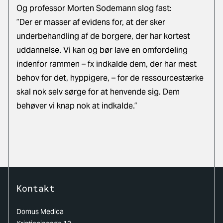
Og professor Morten Sodemann slog fast:
”Der er masser af evidens for, at der sker
underbehandling af de borgere, der har kortest
uddannelse. Vi kan og bør lave en omfordeling
indenfor rammen – fx indkalde dem, der har mest
behov for det, hyppigere, – for de ressourcestærke
skal nok selv sørge for at henvende sig. Dem
behøver vi knap nok at indkalde.”
Kontakt
Domus Medica