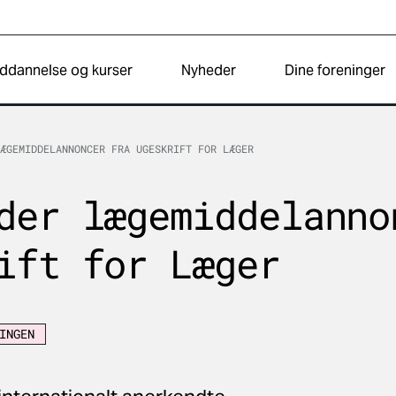
ddannelse og kurser
Nyheder
Dine foreninger
ÆGEMIDDELANNONCER FRA UGESKRIFT FOR LÆGER
der lægemiddelanno
ift for Læger
INGEN