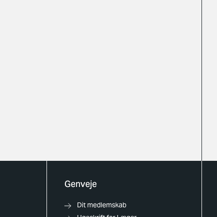
Genveje
Dit medlemskab