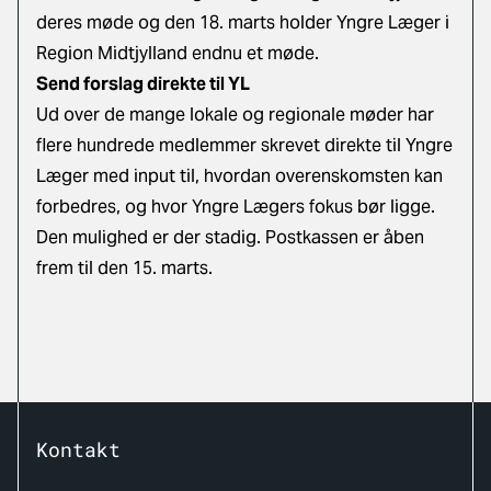
deres møde og den 18. marts holder Yngre Læger i
Region Midtjylland endnu et møde.
Send forslag direkte til YL
Ud over de mange lokale og regionale møder har
flere hundrede medlemmer skrevet direkte til Yngre
Læger med input til, hvordan overenskomsten kan
forbedres, og hvor Yngre Lægers fokus bør ligge.
Den mulighed er der stadig. Postkassen er åben
frem til den 15. marts.
Kontakt