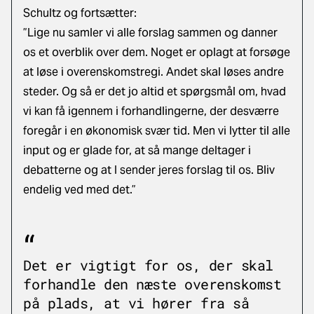
Schultz og fortsætter:
”Lige nu samler vi alle forslag sammen og danner
os et overblik over dem. Noget er oplagt at forsøge
at løse i overenskomstregi. Andet skal løses andre
steder. Og så er det jo altid et spørgsmål om, hvad
vi kan få igennem i forhandlingerne, der desværre
foregår i en økonomisk svær tid. Men vi lytter til alle
input og er glade for, at så mange deltager i
debatterne og at I sender jeres forslag til os. Bliv
endelig ved med det.”
Det er vigtigt for os, der skal
forhandle den næste overenskomst
på plads, at vi hører fra så