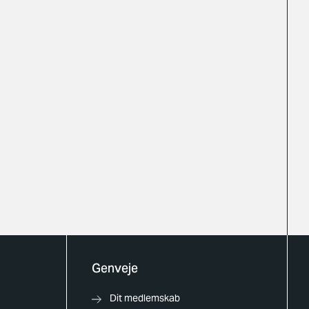
Genveje
Dit medlemskab