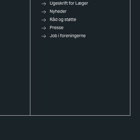
Ugeskrift for Læger
Nyheder
Råd og støtte
Presse
Job i foreningerne