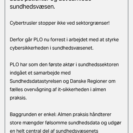
sundhedsvæsen.
Cybertrusler stopper ikke ved sektorgrænser!
Derfor går PLO nu forrest i arbejdet med at styrke
cybersikkerheden i sundhedsvæsenet.
PLO har som den første aktør i sundhedssektoren
indgået et samarbejde med
Sundhedsdatastyrelsen og Danske Regioner om
fælles overvågning af it-sikkerheden i almen
praksis.
Baggrunden er enkel: Almen praksis håndterer
store mængder følsomme sundhedsdata og udgør
en helt central del af sundhedsvæsenets