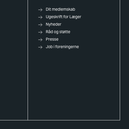
Dit medlemskab
Ugeskrift for Læger
Nyheder
Råd og støtte
Presse
Job i foreningerne