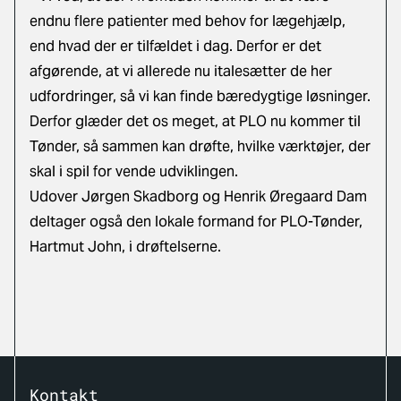
endnu flere patienter med behov for lægehjælp,
end hvad der er tilfældet i dag. Derfor er det
afgørende, at vi allerede nu italesætter de her
udfordringer, så vi kan finde bæredygtige løsninger.
Derfor glæder det os meget, at PLO nu kommer til
Tønder, så sammen kan drøfte, hvilke værktøjer, der
skal i spil for vende udviklingen.
Udover Jørgen Skadborg og Henrik Øregaard Dam
deltager også den lokale formand for PLO-Tønder,
Hartmut John, i drøftelserne.
Kontakt