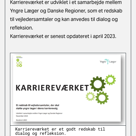
Karriereværket er udviklet i et samarbejde mellem
Yngre Læger og Danske Regioner, som et redskab
til vejledersamtaler og kan anvedes til dialog og
refleksion.
Karriereværket er senest opdateret i april 2023.
Karriereværket er et godt redskab til
dialog og refleksion.