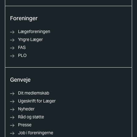
Foreninger
Lægeforeningen
Yngre Læger
FAS
PLO
Genveje
Dit medlemskab
Ugeskrift for Læger
Nyheder
Råd og støtte
Presse
Job i foreningerne