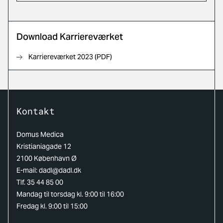
Download Karriereværket
Karriereværket 2023 (PDF)
Kontakt
Domus Medica
Kristianiagade 12
2100 København Ø
E-mail:
dadl@dadl.dk
Tlf. 35 44 85 00
Mandag til torsdag kl. 9:00 til 16:00
Fredag kl. 9:00 til 15:00