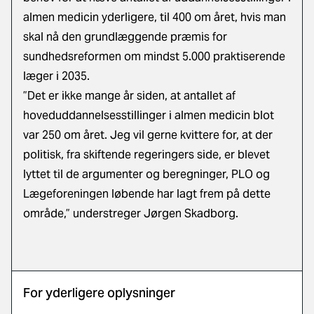
almen medicin yderligere, til 400 om året, hvis man
skal nå den grundlæggende præmis for
sundhedsreformen om mindst 5.000 praktiserende
læger i 2035.
”Det er ikke mange år siden, at antallet af
hoveduddannelsesstillinger i almen medicin blot
var 250 om året. Jeg vil gerne kvittere for, at der
politisk, fra skiftende regeringers side, er blevet
lyttet til de argumenter og beregninger, PLO og
Lægeforeningen løbende har lagt frem på dette
område,” understreger Jørgen Skadborg.
For yderligere oplysninger