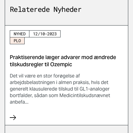
Relaterede Nyheder
NYHED
12/10-2023
PLO
Praktiserende læger advarer mod ændrede
tilskudsregler til Ozempic
Det vil være en stor forøgelse af
arbejdsbelastningen i almen praksis, hvis det
generelt klausulerede tilskud til GL1-analoger
bortfalder, sådan som Medicintilskudsnævnet
anbefa...