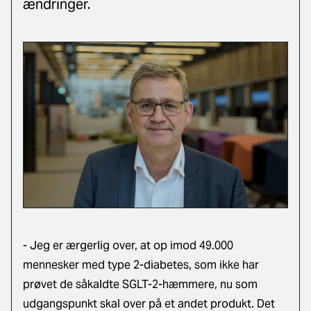
ændringer.
- Jeg er ærgerlig over, at op imod 49.000
mennesker med type 2-diabetes, som ikke har
prøvet de såkaldte SGLT-2-hæmmere, nu som
udgangspunkt skal over på et andet produkt. Det