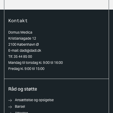
Kontakt
Domus Medica
Kristianiagade 12
2100 København Ø
E-mail:
dadl@dadl.dk
Tlf. 35 44 85 00
Mandag til torsdag kl. 9:00 til 16:00
Fredag kl. 9:00 til 15:00
Råd og støtte
Ansættelse og opsigelse
Barsel
Attester