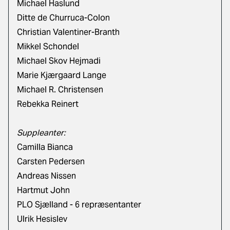
Michael Haslund
Ditte de Churruca-Colon
Christian Valentiner-Branth
Mikkel Schondel
Michael Skov Hejmadi
Marie Kjærgaard Lange
Michael R. Christensen
Rebekka Reinert
Suppleanter:
Camilla Bianca
Carsten Pedersen
Andreas Nissen
Hartmut John
PLO Sjælland - 6 repræsentanter
Ulrik Hesislev