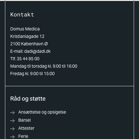
Kontakt
Domus Medica
Kristianiagade 12
2100 København Ø
E-mail:
dadl@dadl.dk
Tlf. 35 44 85 00
Mandag til torsdag kl. 9:00 til 16:00
Fredag kl. 9:00 til 15:00
Råd og støtte
Ansættelse og opsigelse
Barsel
Attester
Ferie