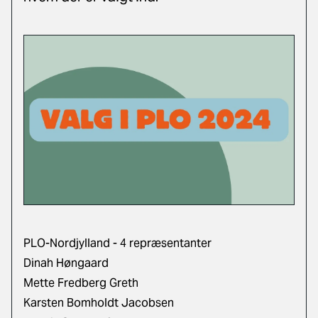
PLO-Nordjylland - 4 repræsentanter
Dinah Høngaard
Mette Fredberg Greth
Karsten Bomholdt Jacobsen